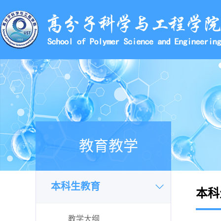
教育教学
本科生教育
本科
教学大纲