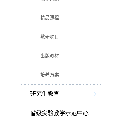
精品课程
教研项目
出版教材
培养方案
研究生教育
省级实验教学示范中心