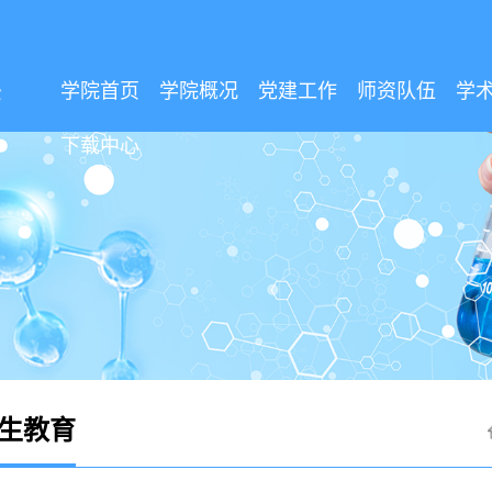
学院首页
学院概况
党建工作
师资队伍
学
下载中心
生教育