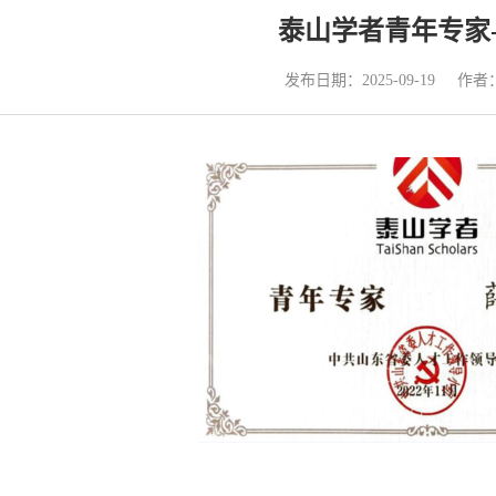
泰山学者青年专家
发布日期：2025-09-19
作者