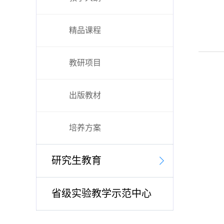
精品课程
教研项目
出版教材
培养方案
研究生教育
省级实验教学示范中心