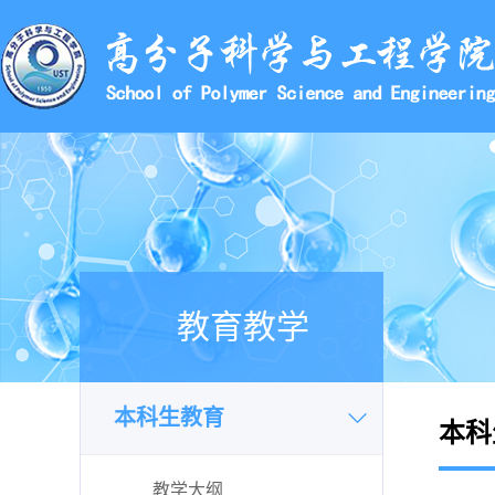
教育教学
本科生教育
本科
教学大纲