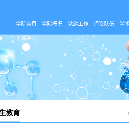
学院首页
学院概况
党建工作
师资队伍
学
下载中心
生教育