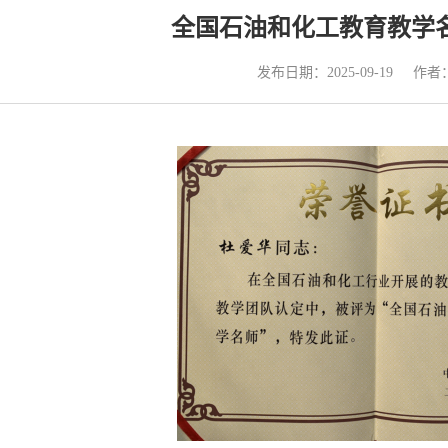
全国石油和化工教育教学
发布日期：2025-09-19
作者