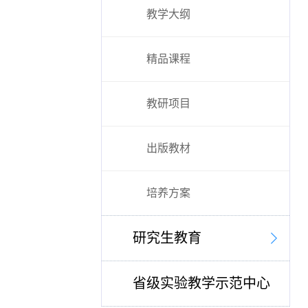
教学大纲
精品课程
教研项目
出版教材
培养方案
研究生教育
省级实验教学示范中心