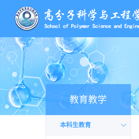
教育教学
本科生教育