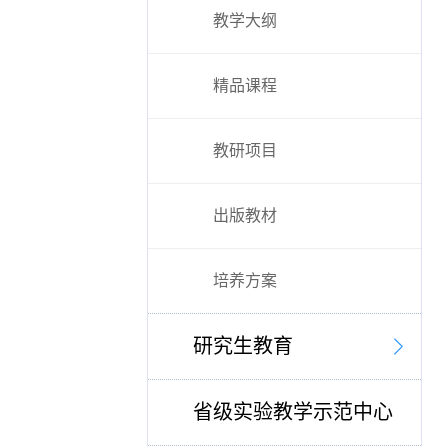
教学大纲
精品课程
教研项目
出版教材
培养方案
研究生教育
省级实验教学示范中心