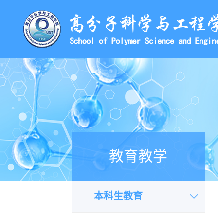
教育教学
本科生教育