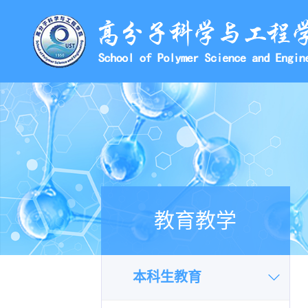
教育教学
本科生教育