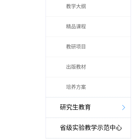
教学大纲
精品课程
教研项目
出版教材
培养方案
研究生教育
省级实验教学示范中心