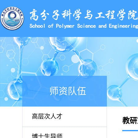
师资队伍
高层次人才
教研
博士生导师