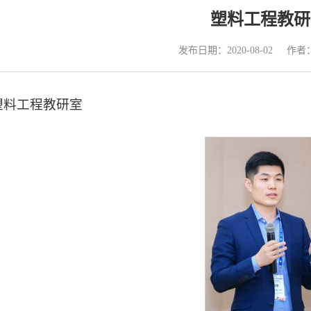
塑料工程教研
发布日期：2020-08-02
作者
塑料工程教研室