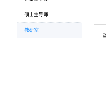
硕士生导师
教研室