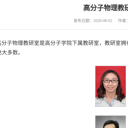
高分子物理教
发布日期：2020-08-02
作者
高分子物理教研室是高分子学院下属教研室，教研室拥
绝大多数。