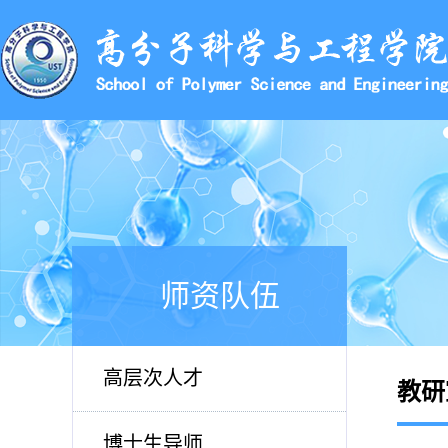
师资队伍
高层次人才
教研
博士生导师