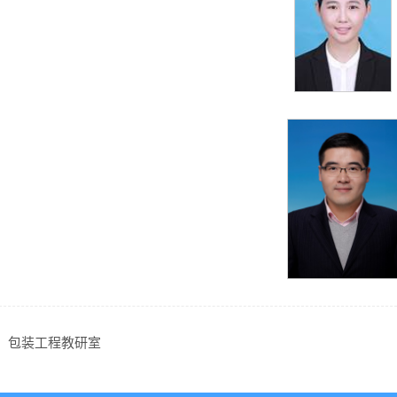
：
包装工程教研室