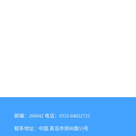
邮编：266042 电话：0532-84022725
联系地址：中国.青岛市郑州路53号