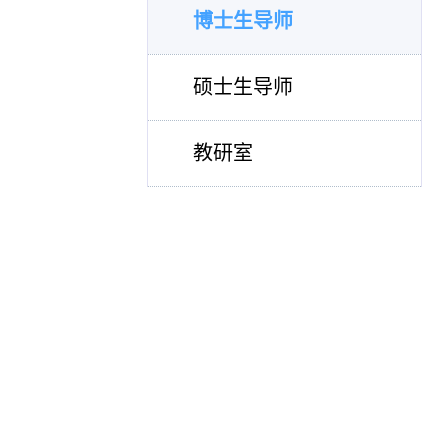
博士生导师
硕士生导师
教研室