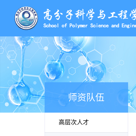
师资队伍
高层次人才