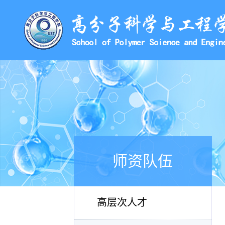
师资队伍
高层次人才