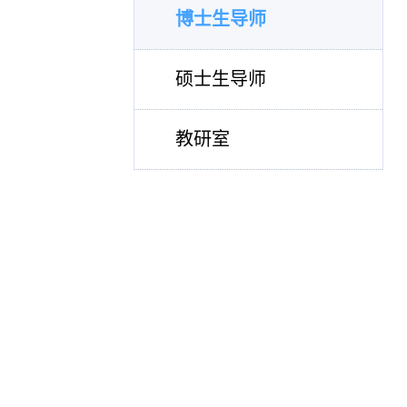
博士生导师
硕士生导师
教研室