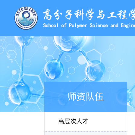
师资队伍
高层次人才