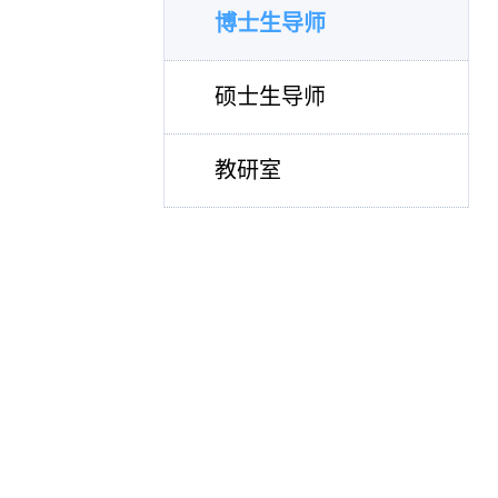
博士生导师
硕士生导师
教研室