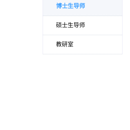
博士生导师
硕士生导师
教研室