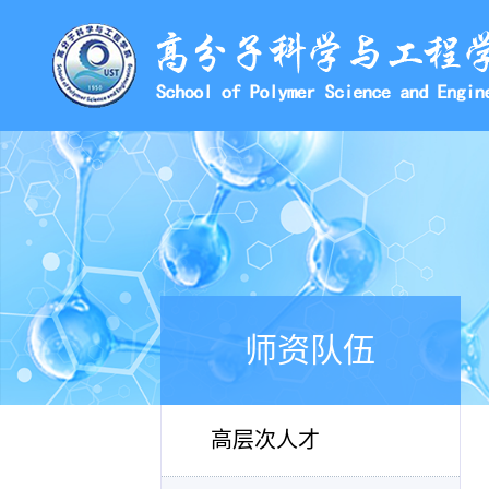
师资队伍
高层次人才