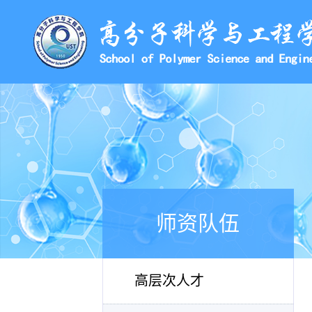
师资队伍
高层次人才