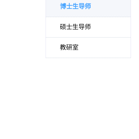
博士生导师
硕士生导师
教研室