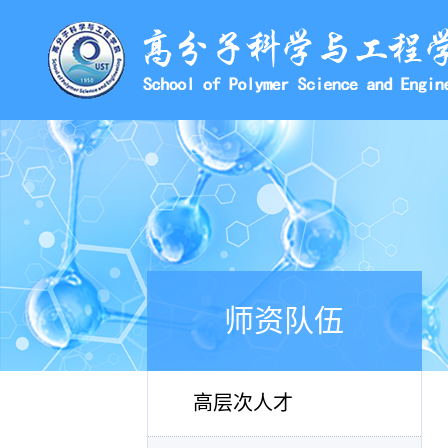
师资队伍
高层次人才