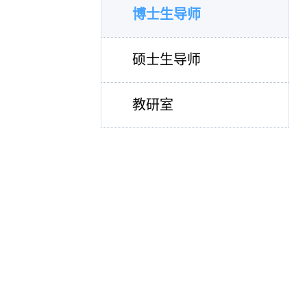
博士生导师
硕士生导师
教研室