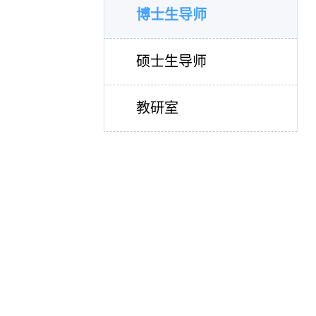
博士生导师
硕士生导师
教研室