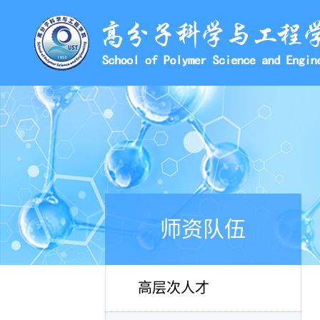
师资队伍
高层次人才