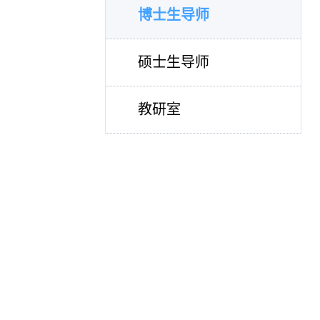
博士生导师
硕士生导师
教研室