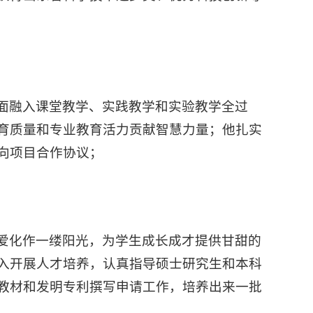
面融入课堂教学、实践教学和实验教学全过
育质量和专业教育活力贡献智慧力量；他扎实
向项目合作协议；
爱化作一缕阳光，为学生成长成才提供甘甜的
入开展人才培养，认真指导硕士研究生和本科
教材和发明专利撰写申请工作，培养出来一批