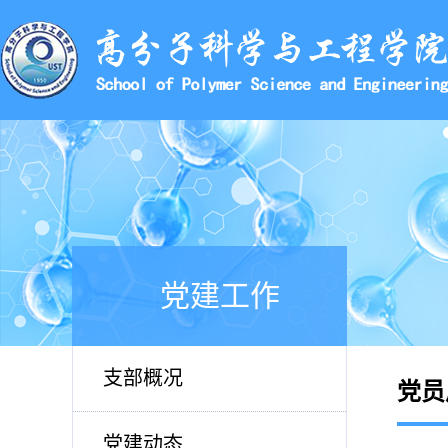
党建工作
支部概况
党员
党建动态