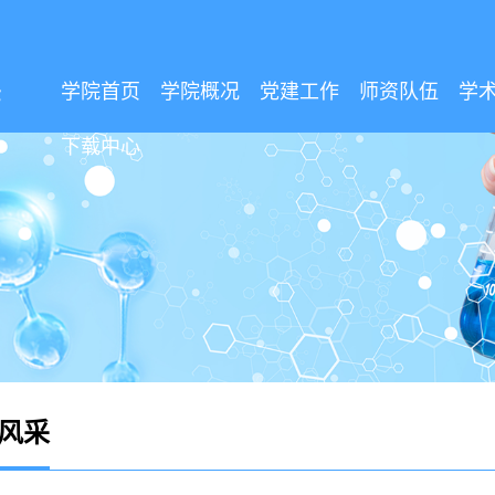
学院首页
学院概况
党建工作
师资队伍
学
下载中心
风采