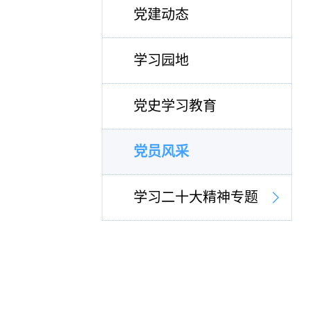
党建动态
学习园地
党史学习教育
党员风采
学习二十大精神专题