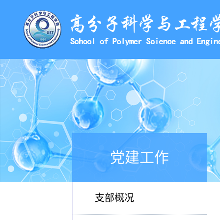
党建工作
支部概况