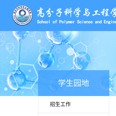
学生园地
招生工作