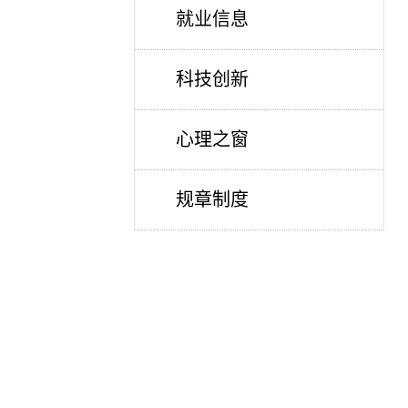
就业信息
科技创新
心理之窗
规章制度