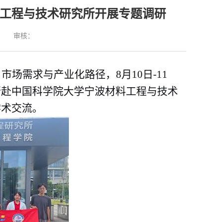
料工程与技术研究所开展专题调研
：
审核：
、市场需求与产业化路径，
8
月
10
日
-11
行赴中国科学院大学宁波材料工程与技术
学术交流。