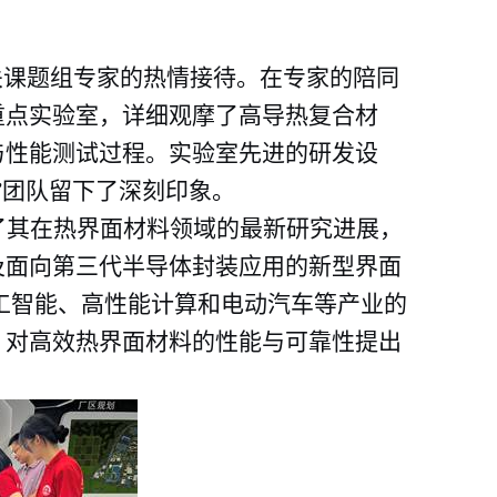
关课题组专家的热情接待。在专家的陪同
重点实验室，详细观摩了高导热复合材
与性能测试过程。实验室先进的研发设
”团队留下了深刻印象。
了其在热界面材料领域的最新研究进展，
及面向第三代半导体封装应用的新型界面
工智能、高性能计算和电动汽车等产业的
，对高效热界面材料的性能与可靠性提出