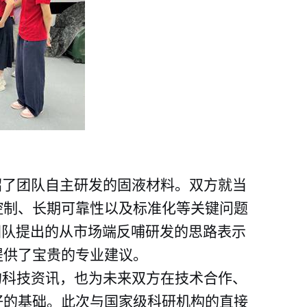
绍了团队自主研发的固液材料。双方就当
控制、长期可靠性以及标准化等关键问题
团队提出的从市场端反哺研发的思路表示
提供了宝贵的专业建议。
的科技资讯，也为未来双方在技术合作、
好的基础。
此次与国家级科研机构的直接