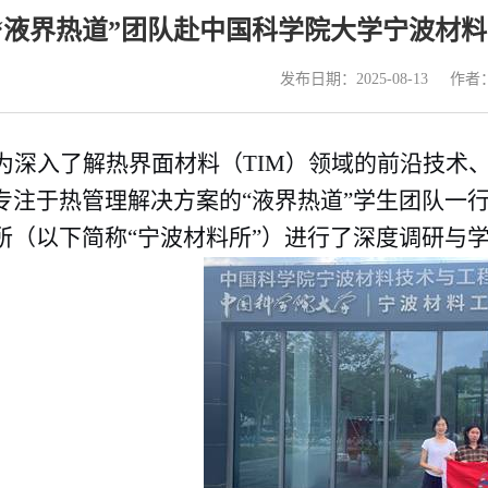
“液界热道”团队赴中国科学院大学宁波材
发布日期：2025-08-13
作者
为深入了解热界面材料（
TIM
）领域的前沿技术
专注于热管理解决方案的“液界热道”学生团队一
所（以下简称“宁波材料所”）进行了深度调研与