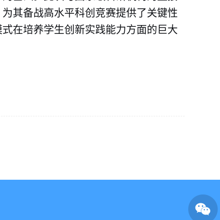
，为其备战高水平科创竞赛提供了关键性
模式在培养学生创新实践能力方面的巨大