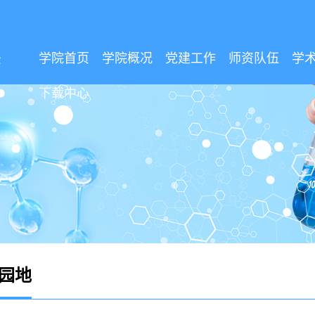
学院首页
学院概况
党建工作
师资队伍
学
下载中心
园地