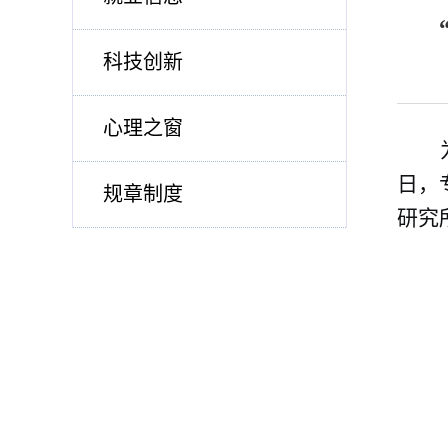
科技创新
心理之窗
日，
规章制度
研究