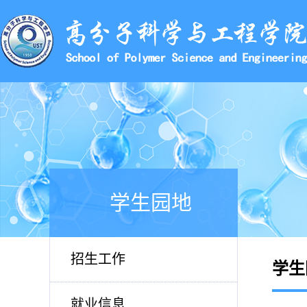
学生园地
招生工作
学生
就业信息