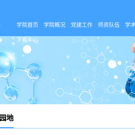
学院首页
学院概况
党建工作
师资队伍
学
下载中心
园地