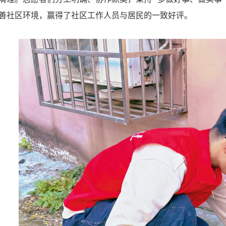
善社区环境，赢得了社区工作人员与居民的一致好评。