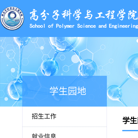
学生园地
招生工作
学生
就业信息