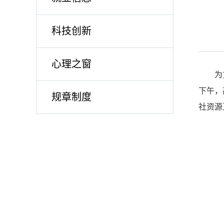
科技创新
心理之窗
为
下午，
规章制度
社资源