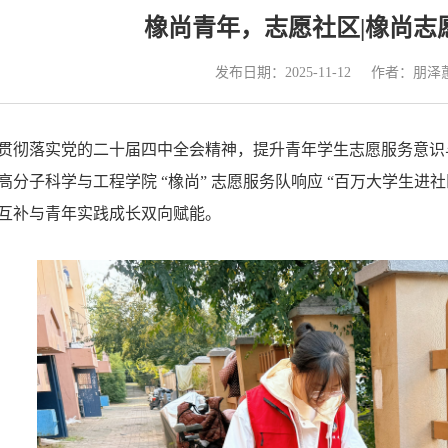
橡尚青年，志愿社区|橡尚志
发布日期：2025-11-12
作者：朋泽
贯彻落实党的二十届四中全会精神，提升青年学生志愿服务意识与团
高分子科学与工程学院 “橡尚” 志愿服务队响应 “百万大学生进
互补与青年实践成长双向赋能。