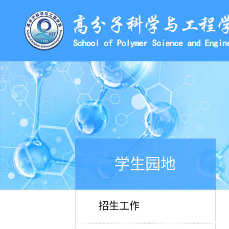
学生园地
招生工作