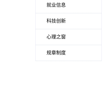
就业信息
科技创新
心理之窗
规章制度