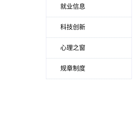
就业信息
科技创新
心理之窗
规章制度