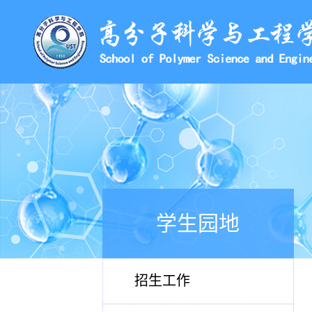
学生园地
招生工作