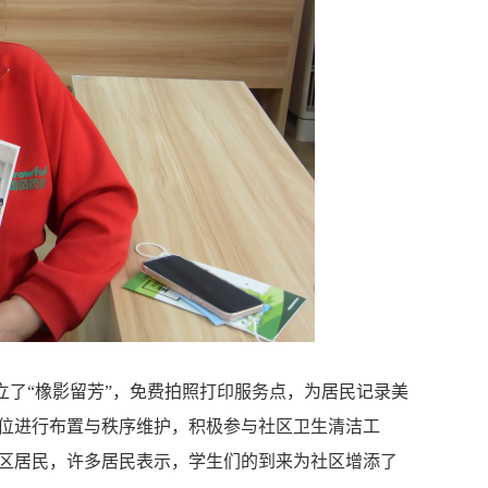
了“橡影留芳”，免费拍照打印服务点，为居民记录美
位进行布置与秩序维护，积极参与社区卫生清洁工
区居民，许多居民表示，学生们的到来为社区增添了