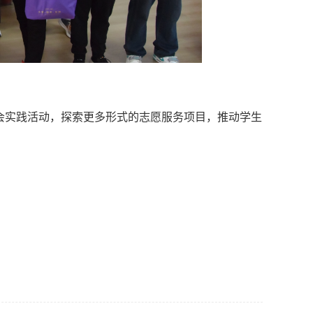
会实践活动，探索更多形式的志愿服务项目，推动学生