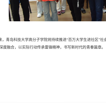
来，青岛科技大学高分子学院将持续推进“百万大学生进社区”社
深度融合，以实际行动传承雷锋精神，书写新时代的青春篇章。