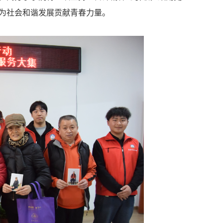
为社会和谐发展贡献青春力量。