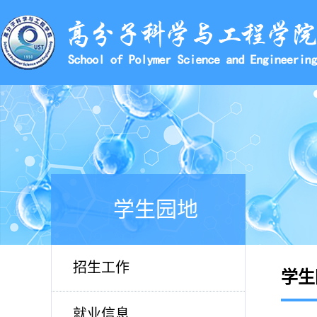
学生园地
招生工作
学生
就业信息