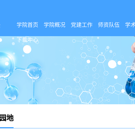
学院首页
学院概况
党建工作
师资队伍
学
下载中心
园地