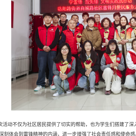
次活动不仅为社区居民提供了切实的帮助，也为学生们搭建了深
深刻体会到雷锋精神的内涵，进一步增强了社会责任感和使命感