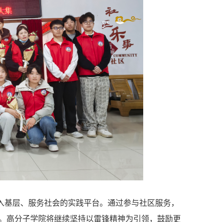
入基层、服务社会的实践平台。通过参与社区服务，
。高分子学院将继续坚持以雷锋精神为引领，鼓励更