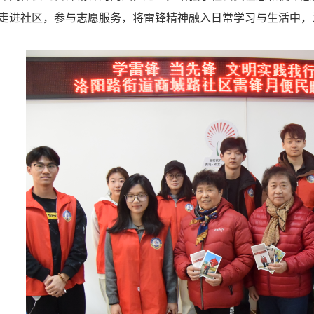
走进社区，参与志愿服务，将雷锋精神融入日常学习与生活中，