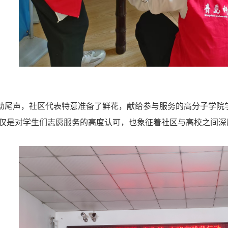
动尾声，社区代表特意准备了鲜花，献给参与服务的高分子学院
仅是对学生们志愿服务的高度认可，也象征着社区与高校之间深