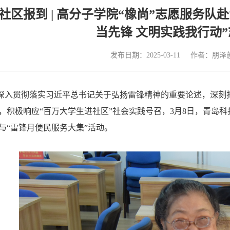
”社区报到 | 高分子学院“橡尚”志愿服务
当先锋 文明实践我行动
发布日期：2025-03-11
作者：朋泽
深入贯彻落实习近平总书记关于弘扬雷锋精神的重要论述，深刻
，积极响应“百万大学生进社区”社会实践号召，3月8日，青岛
与“雷锋月便民服务大集”活动。