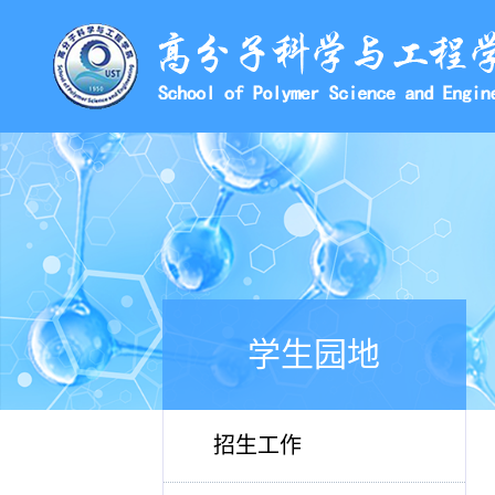
学生园地
招生工作