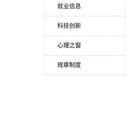
就业信息
科技创新
心理之窗
规章制度