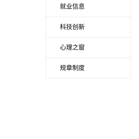
就业信息
科技创新
心理之窗
规章制度