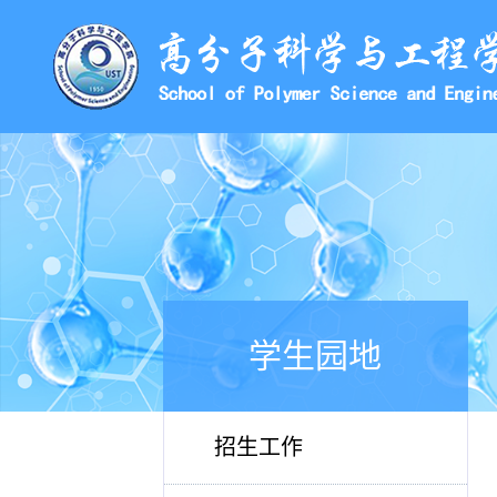
学生园地
招生工作