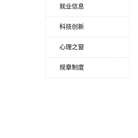
就业信息
科技创新
心理之窗
规章制度