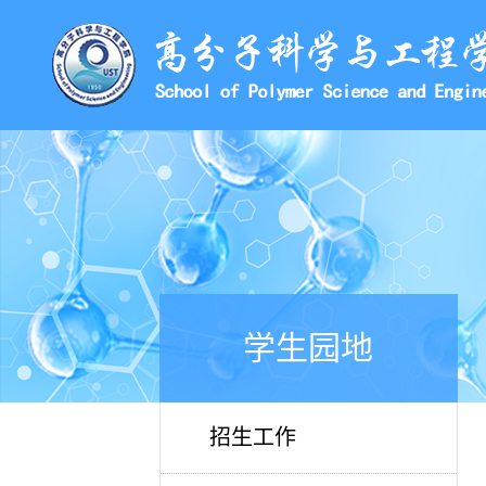
学生园地
招生工作