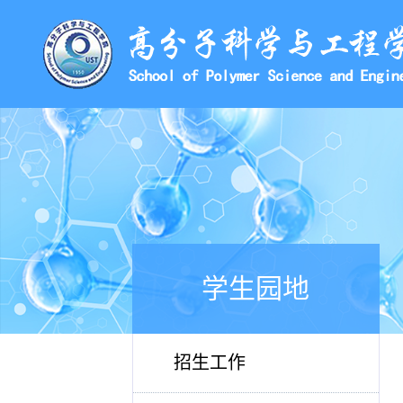
学生园地
招生工作