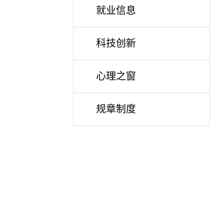
就业信息
科技创新
心理之窗
规章制度