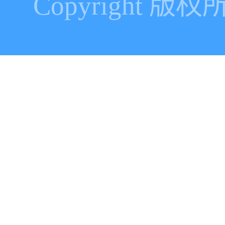
Copyright