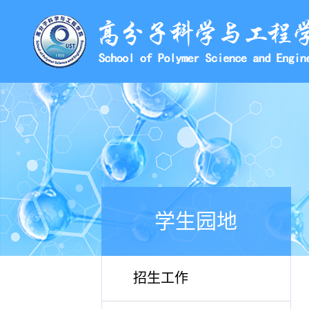
学生园地
招生工作