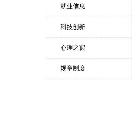
就业信息
科技创新
心理之窗
规章制度