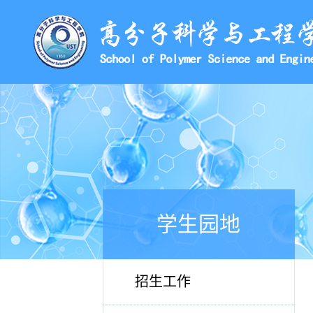
学生园地
招生工作