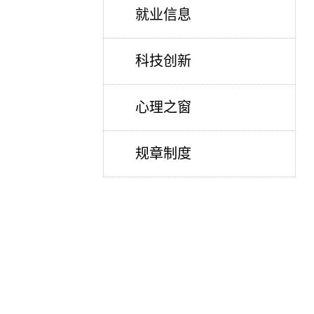
就业信息
科技创新
心理之窗
规章制度