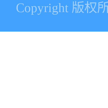
Copyright