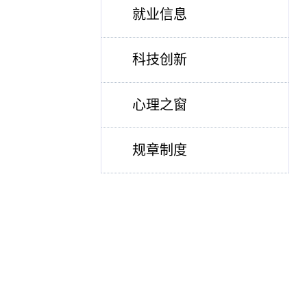
就业信息
科技创新
心理之窗
规章制度