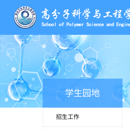
学生园地
招生工作