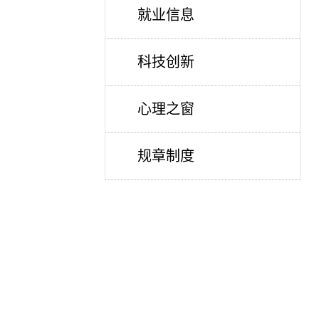
就业信息
科技创新
心理之窗
规章制度