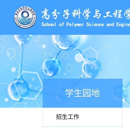
学生园地
招生工作