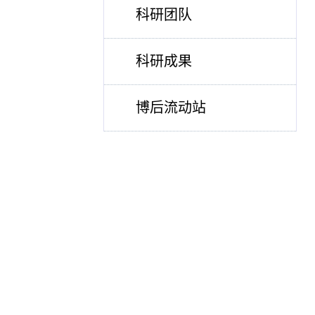
科研团队
科研成果
博后流动站