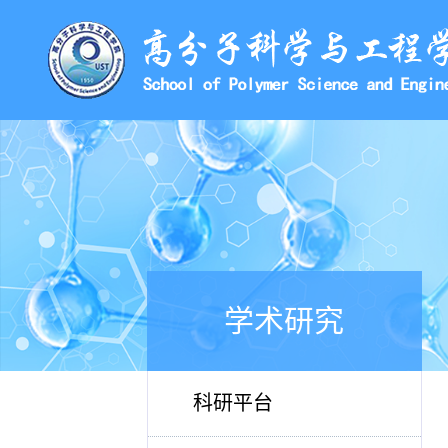
学术研究
科研平台