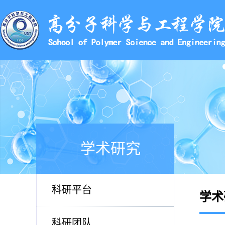
学术研究
科研平台
学术
科研团队