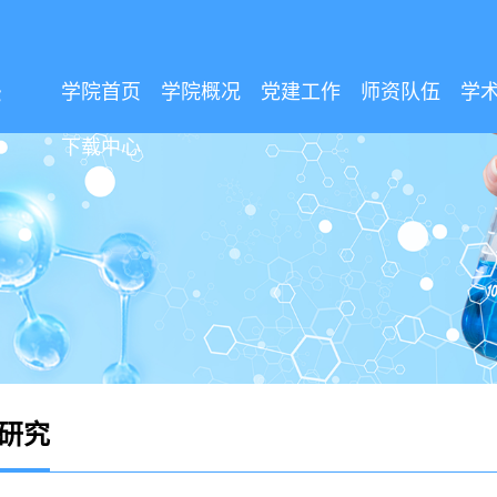
学院首页
学院概况
党建工作
师资队伍
学
下载中心
研究