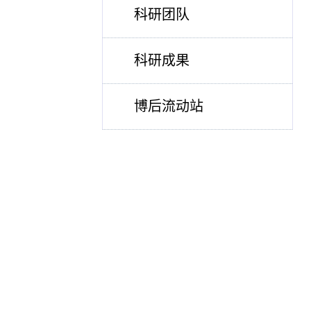
科研团队
科研成果
博后流动站