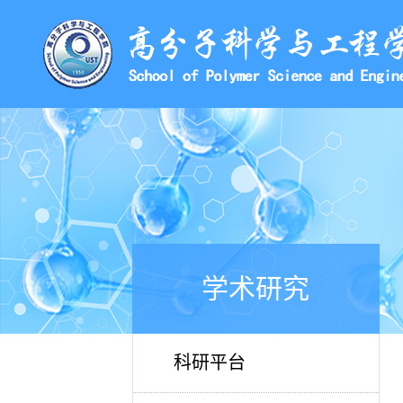
学术研究
科研平台