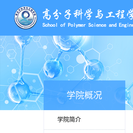
学院概况
学院简介