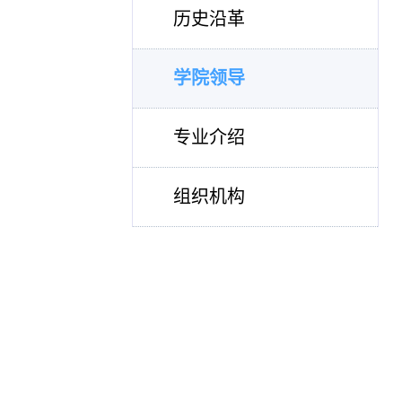
历史沿革
学院领导
专业介绍
组织机构