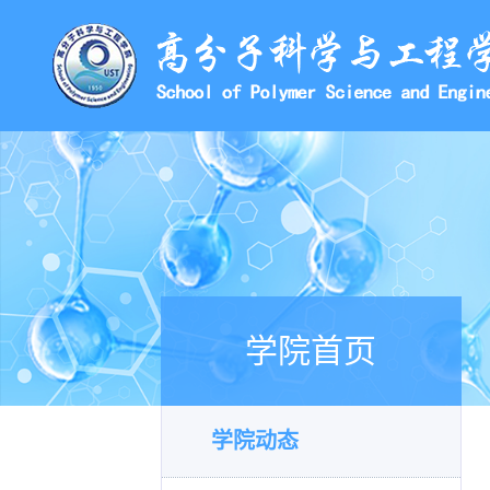
学院首页
学院动态