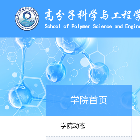
学院首页
学院动态